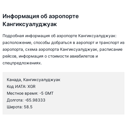
Информация об аэропорте
Кангиксуалуджуак
Подробная информация об аэропорте Кангиксуалуджуак:
расположение, способы добраться в аэропорт и транспорт из
аэропорта, схема аэропорта Кангиксуалуджуак, расписание
рейсов, информация о стоимости авиабилетов и
спецпредложениях.
Канада, Кангиксуалуджуак
Код ИАТА: XGR
Местное время: -5 GMT
Долгота: -65.98333
Широта: 58.5