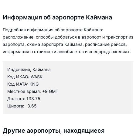
Информация об аэропорте Каймана
Подробная информация об аэропорте Каймана:
расположение, способы добраться в аэропорт и транспорт из
аэропорта, схема аэропорта Каймана, расписание рейсов,
информация о стоимости авиабилетов и спецпредложениях.
Индонезия, Каймана
Код ИКАО: WASK
Код ИАТА: KNG
Местное время: +9 GMT
Долгота: 133.75
Широта: -3.65
Другие аэропорты, находящиеся