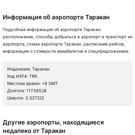
Информация об аэропорте Таракан
Подробная информация об аэропорте Таракан:
расположение, способы добраться в аэропорт и транспорт из
аэропорта, схема аэропорта Таракан, расписание рейсов,
информация о стоимости авиабилетов и спецпредложениях.
Индонезия, Таракан
Код ИАТА: TRK
Местное время: +8 GMT
Долгота: 117.56528
Широта: 3.327222
Другие аэропорты, находящиеся
недалеко от Таракан