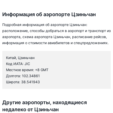
Информация об аэропорте Цзиньчан
Подробная информация об аэропорте Цзиньчан:
расположение, способы добраться в аэропорт и транспорт из
аэропорта, схема аэропорта Цзиньчан, расписание рейсов,
информация о стоимости авиабилетов и спецпредложениях.
Китай, Цзиньчан
Код ИАТА: JIC
Местное время: +8 GMT
Долгота: 102.34861
Широта: 38.541943
Другие аэропорты, находящиеся
недалеко от Цзиньчан