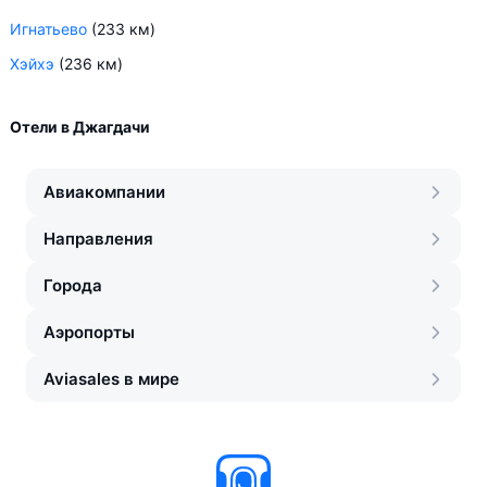
Игнатьево
(233 км)
Хэйхэ
(236 км)
Отели в Джагдачи
Авиакомпании
Направления
Города
Аэропорты
Aviasales в мире