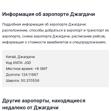
Информация об аэропорте Джагдачи
Подробная информация об аэропорте Джагдачи:
расположение, способы добраться в аэропорт и транспорт из
аэропорта, схема аэропорта Джагдачи, расписание рейсов,
информация о стоимости авиабилетов и спецпредложениях.
Китай, Джагдачи
Код ИАТА: JGD
Местное время: +8 GMT
Долгота: 124.11667
Широта: 50.370556
Другие аэропорты, находящиеся
недалеко от Джагдачи