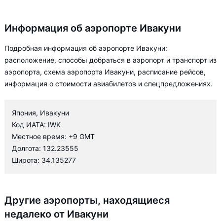
Информация об аэропорте Ивакуни
Подробная информация об аэропорте Ивакуни:
расположение, способы добраться в аэропорт и транспорт из
аэропорта, схема аэропорта Ивакуни, расписание рейсов,
информация о стоимости авиабилетов и спецпредложениях.
Япония, Ивакуни
Код ИАТА: IWK
Местное время: +9 GMT
Долгота: 132.23555
Широта: 34.135277
Другие аэропорты, находящиеся
недалеко от Ивакуни