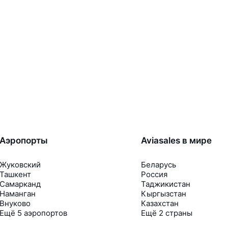
Аэропорты
Aviasales в мире
Жуковский
Беларусь
Ташкент
Россия
Самарканд
Таджикистан
Наманган
Кыргызстан
Внуково
Казахстан
Ещё 5 аэропортов
Ещё 2 страны