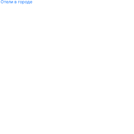
Отели в городе