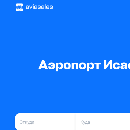
Аэропорт Иса