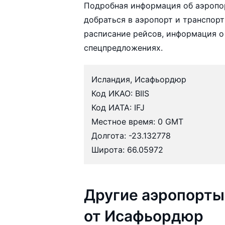
Подробная информация об аэропо
добраться в аэропорт и транспор
расписание рейсов, информация о
спецпредложениях.
Исландия, Исафьордюр
Код ИКАО: BIIS
Код ИАТА: IFJ
Местное время: 0 GMT
Долгота: -23.132778
Широта: 66.05972
Другие аэропорты
от Исафьордюр