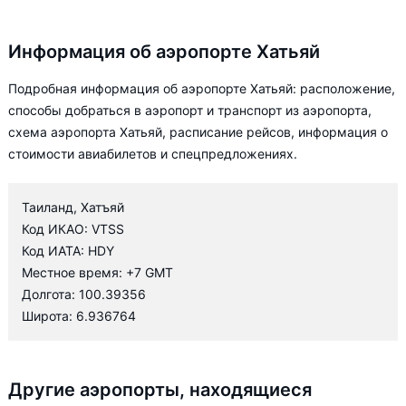
Информация об аэропорте Хатьяй
Подробная информация об аэропорте Хатьяй: расположение,
способы добраться в аэропорт и транспорт из аэропорта,
схема аэропорта Хатьяй, расписание рейсов, информация о
стоимости авиабилетов и спецпредложениях.
Таиланд, Хатъяй
Код ИКАО: VTSS
Код ИАТА: HDY
Местное время: +7 GMT
Долгота: 100.39356
Широта: 6.936764
Другие аэропорты, находящиеся