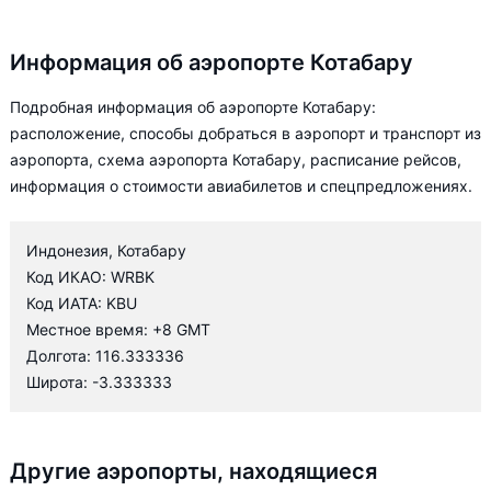
Информация об аэропорте Котабару
Подробная информация об аэропорте Котабару:
расположение, способы добраться в аэропорт и транспорт из
аэропорта, схема аэропорта Котабару, расписание рейсов,
информация о стоимости авиабилетов и спецпредложениях.
Индонезия, Котабару
Код ИКАО: WRBK
Код ИАТА: KBU
Местное время: +8 GMT
Долгота: 116.333336
Широта: -3.333333
Другие аэропорты, находящиеся