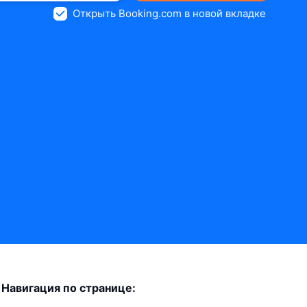
Открыть Booking.com в новой вкладке
Навигация по странице: