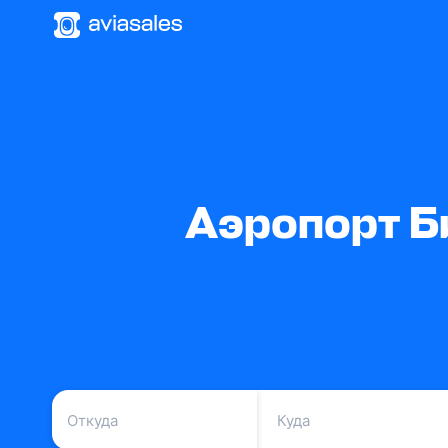
Аэропорт Б