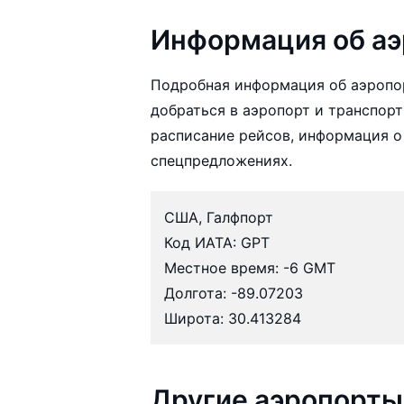
Информация об аэ
Подробная информация об аэропо
добраться в аэропорт и транспорт
расписание рейсов, информация о
спецпредложениях.
США, Галфпорт
Код ИАТА: GPT
Местное время: -6 GMT
Долгота: -89.07203
Широта: 30.413284
Другие аэропорты