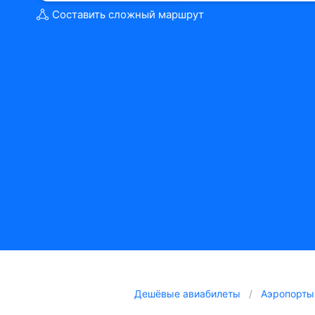
Составить сложный маршрут
Дешёвые авиабилеты
Аэропорты