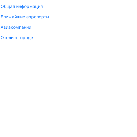
Общая информация
Ближайшие аэропорты
Авиакомпании
Отели в городе