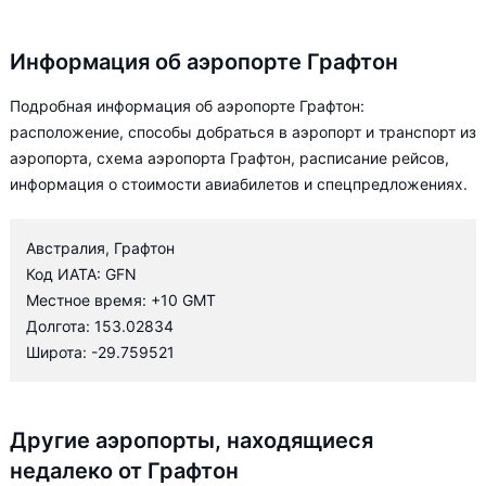
Информация об аэропорте Графтон
Подробная информация об аэропорте Графтон:
расположение, способы добраться в аэропорт и транспорт из
аэропорта, схема аэропорта Графтон, расписание рейсов,
информация о стоимости авиабилетов и спецпредложениях.
Австралия, Графтон
Код ИАТА: GFN
Местное время: +10 GMT
Долгота: 153.02834
Широта: -29.759521
Другие аэропорты, находящиеся
недалеко от Графтон