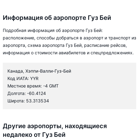
Информация об аэропорте Гуз Бей
Подробная информация об аэропорте Гуз Бей:
расположение, способы добраться в аэропорт и транспорт из
аэропорта, схема аэропорта Гуз Бей, расписание рейсов,
информация о стоимости авиабилетов и спецпредложениях.
Канада, Хэппи-Валли-Гуз-Бей
Код ИАТА: YYR
Местное время: -4 GMT
Долгота: -60.4124
Широта: 53.313534
Другие аэропорты, находящиеся
недалеко от Гуз Бей