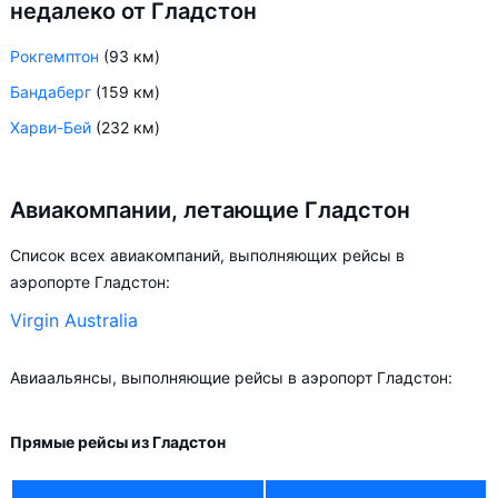
недалеко от Гладстон
Рокгемптон
(93 км)
Бандаберг
(159 км)
Харви-Бей
(232 км)
Авиакомпании, летающие Гладстон
Список всех авиакомпаний, выполняющих рейсы в
аэропорте Гладстон:
Virgin Australia
Авиаальянсы, выполняющие рейсы в аэропорт Гладстон:
Прямые рейсы из Гладстон