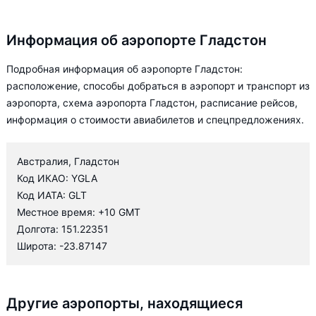
Информация об аэропорте Гладстон
Подробная информация об аэропорте Гладстон:
расположение, способы добраться в аэропорт и транспорт из
аэропорта, схема аэропорта Гладстон, расписание рейсов,
информация о стоимости авиабилетов и спецпредложениях.
Австралия, Гладстон
Код ИКАО: YGLA
Код ИАТА: GLT
Местное время: +10 GMT
Долгота: 151.22351
Широта: -23.87147
Другие аэропорты, находящиеся