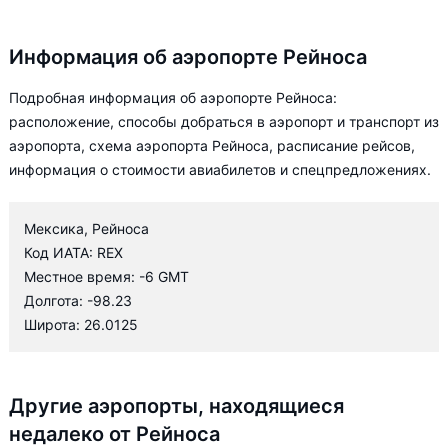
Информация об аэропорте Рейноса
Подробная информация об аэропорте Рейноса:
расположение, способы добраться в аэропорт и транспорт из
аэропорта, схема аэропорта Рейноса, расписание рейсов,
информация о стоимости авиабилетов и спецпредложениях.
Мексика, Рейноса
Код ИАТА: REX
Местное время: -6 GMT
Долгота: -98.23
Широта: 26.0125
Другие аэропорты, находящиеся
недалеко от Рейноса