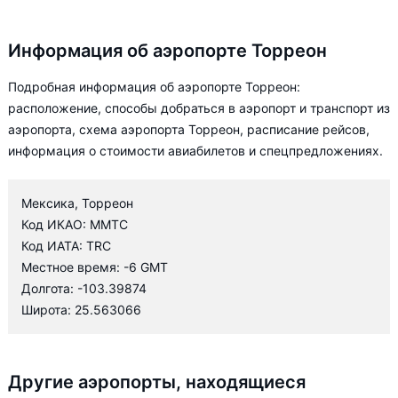
Информация об аэропорте Торреон
Подробная информация об аэропорте Торреон:
расположение, способы добраться в аэропорт и транспорт из
аэропорта, схема аэропорта Торреон, расписание рейсов,
информация о стоимости авиабилетов и спецпредложениях.
Мексика, Торреон
Код ИКАО: MMTC
Код ИАТА: TRC
Местное время: -6 GMT
Долгота: -103.39874
Широта: 25.563066
Другие аэропорты, находящиеся