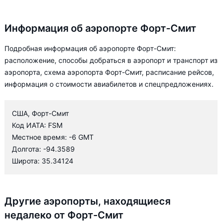
Информация об аэропорте Форт-Смит
Подробная информация об аэропорте Форт-Смит:
расположение, способы добраться в аэропорт и транспорт из
аэропорта, схема аэропорта Форт-Смит, расписание рейсов,
информация о стоимости авиабилетов и спецпредложениях.
США, Форт-Смит
Код ИАТА: FSM
Местное время: -6 GMT
Долгота: -94.3589
Широта: 35.34124
Другие аэропорты, находящиеся
недалеко от Форт-Смит