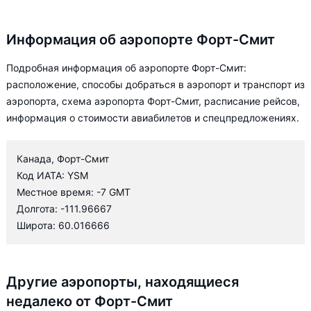
Информация об аэропорте Форт-Смит
Подробная информация об аэропорте Форт-Смит:
расположение, способы добраться в аэропорт и транспорт из
аэропорта, схема аэропорта Форт-Смит, расписание рейсов,
информация о стоимости авиабилетов и спецпредложениях.
Канада, Форт-Смит
Код ИАТА: YSM
Местное время: -7 GMT
Долгота: -111.96667
Широта: 60.016666
Другие аэропорты, находящиеся
недалеко от Форт-Смит