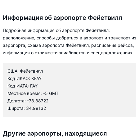
Информация об аэропорте Фейетвилл
Подробная информация об аэропорте Фейетвилл:
расположение, способы добраться в аэропорт и транспорт из
аэропорта, схема аэропорта Фейетвилл, расписание рейсов,
информация о стоимости авиабилетов и спецпредложениях.
США, Фейетвилл
Код ИКАО: KFAY
Код ИАТА: FAY
Местное время: -5 GMT
Долгота: -78.88722
Широта: 34.99132
Другие аэропорты, находящиеся