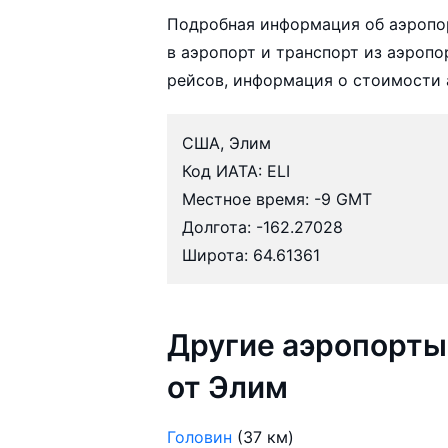
Подробная информация об аэропо
в аэропорт и транспорт из аэропо
рейсов, информация о стоимости 
США, Элим
Код ИАТА: ELI
Местное время: -9 GMT
Долгота: -162.27028
Широта: 64.61361
Другие аэропорты
от Элим
Головин
(37 км)