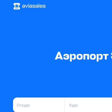
Аэропорт 