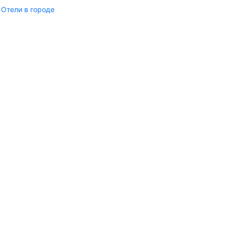
Отели в городе