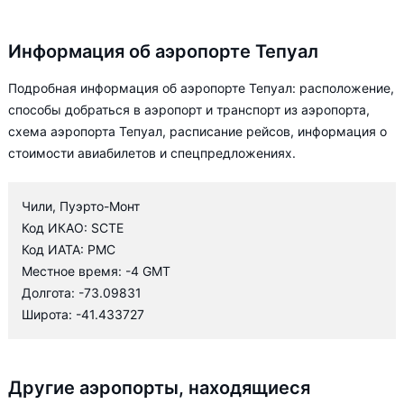
Информация об аэропорте Тепуал
Подробная информация об аэропорте Тепуал: расположение,
способы добраться в аэропорт и транспорт из аэропорта,
схема аэропорта Тепуал, расписание рейсов, информация о
стоимости авиабилетов и спецпредложениях.
Чили, Пуэрто-Монт
Код ИКАО: SCTE
Код ИАТА: PMC
Местное время: -4 GMT
Долгота: -73.09831
Широта: -41.433727
Другие аэропорты, находящиеся