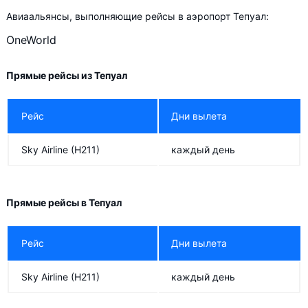
Авиаальянсы, выполняющие рейсы в аэропорт Тепуал:
OneWorld
Прямые рейсы из Тепуал
Рейс
Дни вылета
Sky Airline
(H211)
каждый день
Прямые рейсы в Тепуал
Рейс
Дни вылета
Sky Airline
(H211)
каждый день