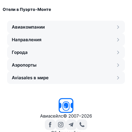
Отели в Пуэрто-Монте
Авиакомпании
Направления
Города
Аэропорты
Aviasales в мире
Авиасейлс
©
2007–2026