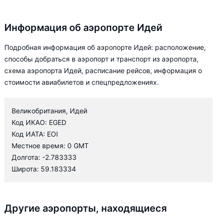
Информация об аэропорте Идей
Подробная информация об аэропорте Идей: расположение,
способы добраться в аэропорт и транспорт из аэропорта,
схема аэропорта Идей, расписание рейсов, информация о
стоимости авиабилетов и спецпредложениях.
Великобритания, Идей
Код ИКАО: EGED
Код ИАТА: EOI
Местное время: 0 GMT
Долгота: -2.783333
Широта: 59.183334
Другие аэропорты, находящиеся