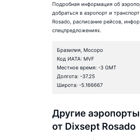
Подробная информация об аэропор
добраться в аэропорт и транспорт
Rosado, расписание рейсов, инфо
спецпредложениях.
Бразилия, Мосоро
Код ИАТА: MVF
Местное время: -3 GMT
Долгота: -37.25
Широта: -5.166667
Другие аэропорты
от Dixsept Rosado