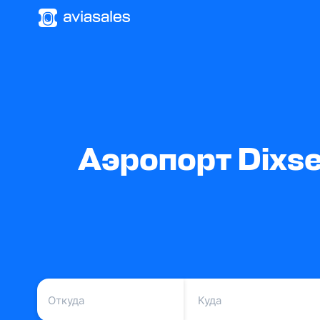
Аэропорт Dixse