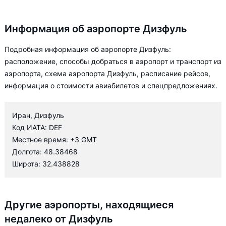
Информация об аэропорте Дизфуль
Подробная информация об аэропорте Дизфуль:
расположение, способы добраться в аэропорт и транспорт из
аэропорта, схема аэропорта Дизфуль, расписание рейсов,
информация о стоимости авиабилетов и спецпредложениях.
Иран, Дизфуль
Код ИАТА: DEF
Местное время: +3 GMT
Долгота: 48.38468
Широта: 32.438828
Другие аэропорты, находящиеся
недалеко от Дизфуль