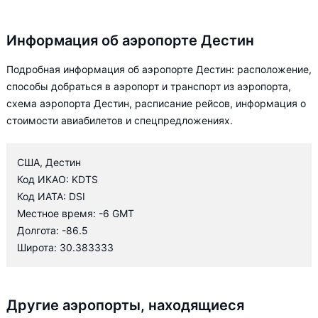
Информация об аэропорте Дестин
Подробная информация об аэропорте Дестин: расположение,
способы добраться в аэропорт и транспорт из аэропорта,
схема аэропорта Дестин, расписание рейсов, информация о
стоимости авиабилетов и спецпредложениях.
США, Дестин
Код ИКАО: KDTS
Код ИАТА: DSI
Местное время: -6 GMT
Долгота: -86.5
Широта: 30.383333
Другие аэропорты, находящиеся