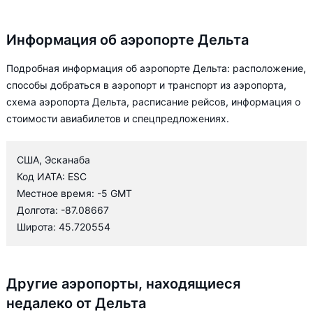
Информация об аэропорте Дельта
Подробная информация об аэропорте Дельта: расположение,
способы добраться в аэропорт и транспорт из аэропорта,
схема аэропорта Дельта, расписание рейсов, информация о
стоимости авиабилетов и спецпредложениях.
США, Эсканаба
Код ИАТА: ESC
Местное время: -5 GMT
Долгота: -87.08667
Широта: 45.720554
Другие аэропорты, находящиеся
недалеко от Дельта