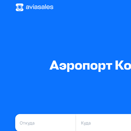
Аэропорт Ко