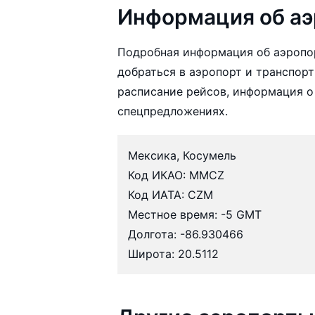
Информация об аэ
Подробная информация об аэропо
добраться в аэропорт и транспорт
расписание рейсов, информация о
спецпредложениях.
Мексика, Косумель
Код ИКАО: MMCZ
Код ИАТА: CZM
Местное время: -5 GMT
Долгота: -86.930466
Широта: 20.5112