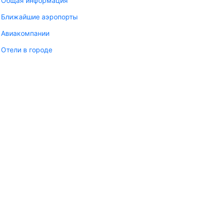
Общая информация
Ближайшие аэропорты
Авиакомпании
Отели в городе