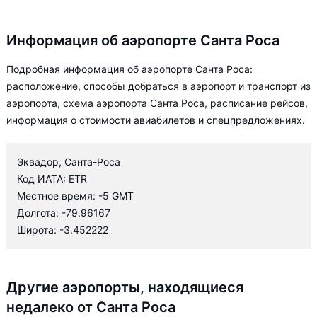
Информация об аэропорте Санта Роса
Подробная информация об аэропорте Санта Роса:
расположение, способы добраться в аэропорт и транспорт из
аэропорта, схема аэропорта Санта Роса, расписание рейсов,
информация о стоимости авиабилетов и спецпредложениях.
Эквадор, Санта-Роса
Код ИАТА: ETR
Местное время: -5 GMT
Долгота: -79.96167
Широта: -3.452222
Другие аэропорты, находящиеся
недалеко от Санта Роса