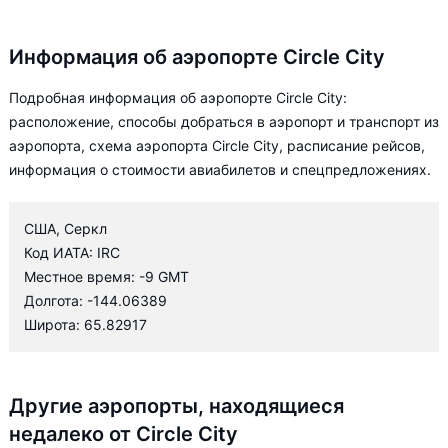
Информация об аэропорте Circle City
Подробная информация об аэропорте Circle City:
расположение, способы добраться в аэропорт и транспорт из
аэропорта, схема аэропорта Circle City, расписание рейсов,
информация о стоимости авиабилетов и спецпредложениях.
США, Серкл
Код ИАТА: IRC
Местное время: -9 GMT
Долгота: -144.06389
Широта: 65.82917
Другие аэропорты, находящиеся
недалеко от Circle City