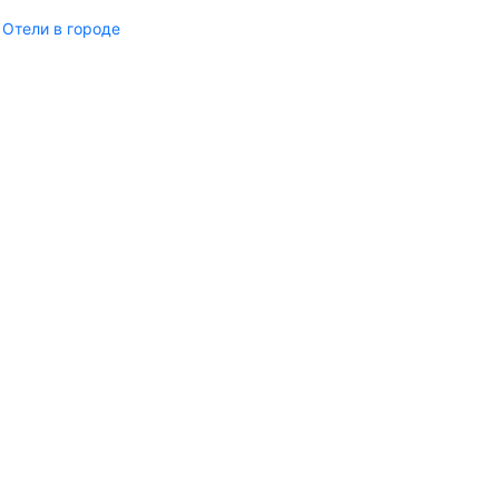
Отели в городе