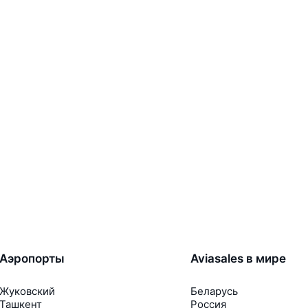
Аэропорты
Aviasales в мире
Жуковский
Беларусь
Ташкент
Россия