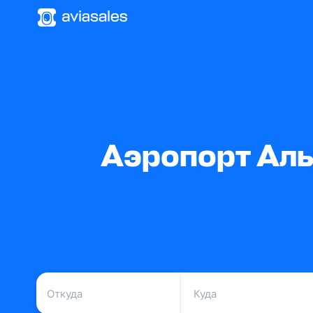
Аэропорт Аль