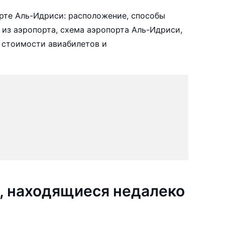
рте Аль-Идриси: расположение, способы
 из аэропорта, схема аэропорта Аль-Идриси,
 стоимости авиабилетов и
, находящиеся недалеко