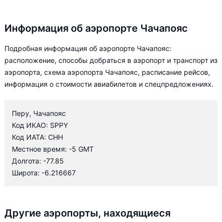
Информация об аэропорте Чачапояс
Подробная информация об аэропорте Чачапояс:
расположение, способы добраться в аэропорт и транспорт из
аэропорта, схема аэропорта Чачапояс, расписание рейсов,
информация о стоимости авиабилетов и спецпредложениях.
Перу, Чачапояс
Код ИКАО: SPPY
Код ИАТА: CHH
Местное время: -5 GMT
Долгота: -77.85
Широта: -6.216667
Другие аэропорты, находящиеся