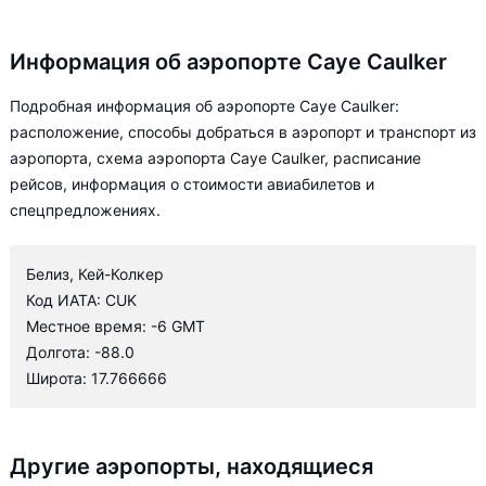
Информация об аэропорте Caye Caulker
Подробная информация об аэропорте Caye Caulker:
расположение, способы добраться в аэропорт и транспорт из
аэропорта, схема аэропорта Caye Caulker, расписание
рейсов, информация о стоимости авиабилетов и
спецпредложениях.
Белиз, Кей-Колкер
Код ИАТА: CUK
Местное время: -6 GMT
Долгота: -88.0
Широта: 17.766666
Другие аэропорты, находящиеся