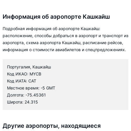
Информация об аэропорте Кашкайш
Подробная информация об аэропорте Кашкайш:
расположение, способы добраться в аэропорт и транспорт из
аэропорта, схема аэропорта Кашкайш, расписание рейсов,
информация о стоимости авиабилетов и спецпредложениях.
Португалия, Кашкайш
Код ИКАО: MYCB
Код ИАТА: CAT
Местное время: -5 GMT
Долгота: -75.45361
Широта: 24.315
Другие аэропорты, находящиеся