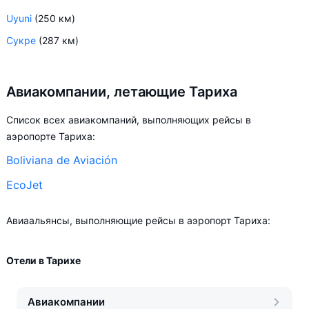
Uyuni
(250 км)
Сукре
(287 км)
Авиакомпании, летающие Тариха
Список всех авиакомпаний, выполняющих рейсы в
аэропорте Тариха:
Boliviana de Aviación
EcoJet
Авиаальянсы, выполняющие рейсы в аэропорт Тариха:
Отели в Тарихе
Авиакомпании