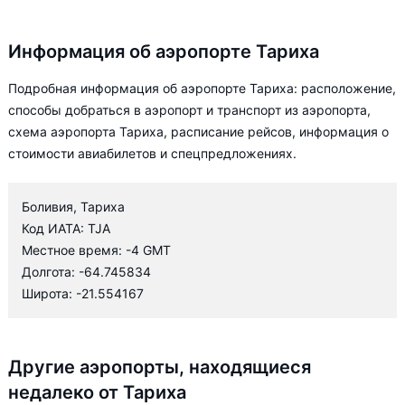
Информация об аэропорте Тариха
Подробная информация об аэропорте Тариха: расположение,
способы добраться в аэропорт и транспорт из аэропорта,
схема аэропорта Тариха, расписание рейсов, информация о
стоимости авиабилетов и спецпредложениях.
Боливия, Тариха
Код ИАТА: TJA
Местное время: -4 GMT
Долгота: -64.745834
Широта: -21.554167
Другие аэропорты, находящиеся
недалеко от Тариха