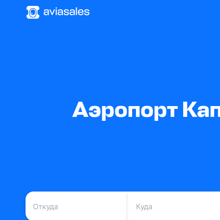
Аэропорт Кап