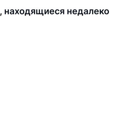
, находящиеся недалеко