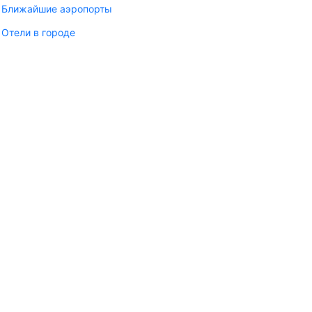
Ближайшие аэропорты
Отели в городе