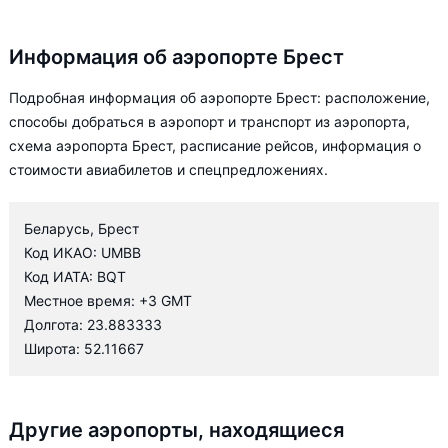
Информация об аэропорте Брест
Подробная информация об аэропорте Брест: расположение,
способы добраться в аэропорт и транспорт из аэропорта,
схема аэропорта Брест, расписание рейсов, информация о
стоимости авиабилетов и спецпредложениях.
Беларусь, Брест
Код ИКАО: UMBB
Код ИАТА: BQT
Местное время: +3 GMT
Долгота: 23.883333
Широта: 52.11667
Другие аэропорты, находящиеся