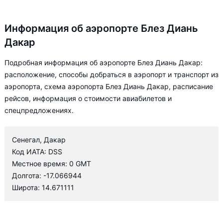
Информация об аэропорте Блез Диань
Дакар
Подробная информация об аэропорте Блез Диань Дакар:
расположение, способы добраться в аэропорт и транспорт из
аэропорта, схема аэропорта Блез Диань Дакар, расписание
рейсов, информация о стоимости авиабилетов и
спецпредложениях.
Сенегал, Дакар
Код ИАТА: DSS
Местное время: 0 GMT
Долгота: -17.066944
Широта: 14.671111