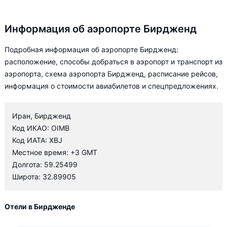
Информация об аэропорте Бирдженд
Подробная информация об аэропорте Бирдженд:
расположение, способы добраться в аэропорт и транспорт из
аэропорта, схема аэропорта Бирдженд, расписание рейсов,
информация о стоимости авиабилетов и спецпредложениях.
Иран, Бирдженд
Код ИКАО: OIMB
Код ИАТА: XBJ
Местное время: +3 GMT
Долгота: 59.25499
Широта: 32.89905
Отели в Бирдженде