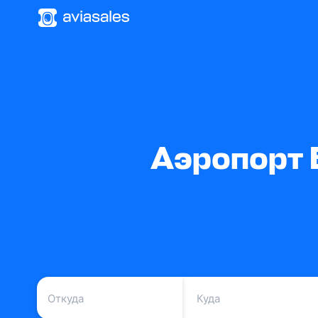
Аэропорт 