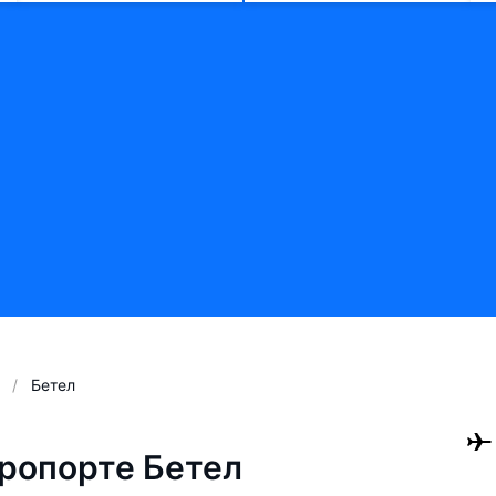
Бетел
ропорте Бетел