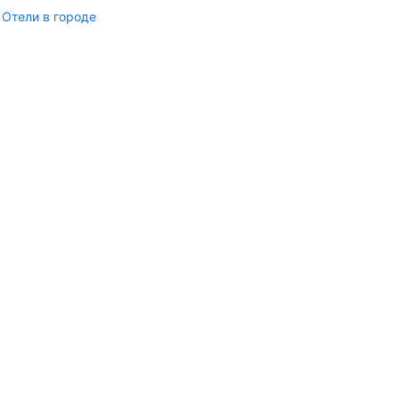
Отели в городе