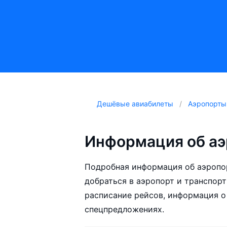
Дешёвые авиабилеты
Аэропорты
Информация об аэ
Подробная информация об аэропо
добраться в аэропорт и транспорт
расписание рейсов, информация о
спецпредложениях.