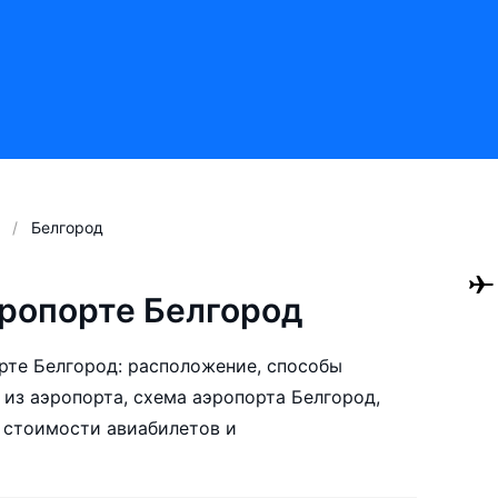
Белгород
ропорте Белгород
рте Белгород: расположение, способы
 из аэропорта, схема аэропорта Белгород,
 стоимости авиабилетов и