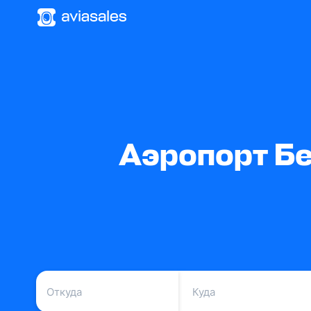
Аэропорт Бе