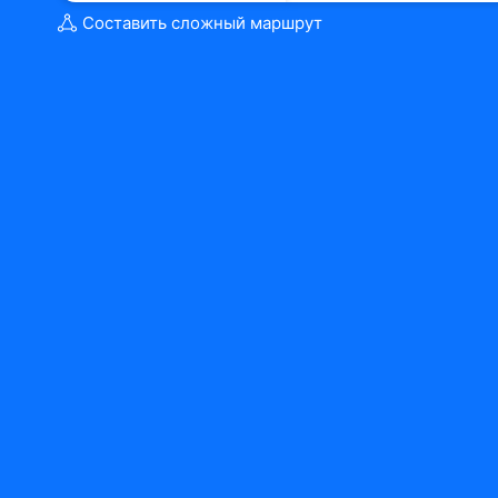
Составить сложный маршрут