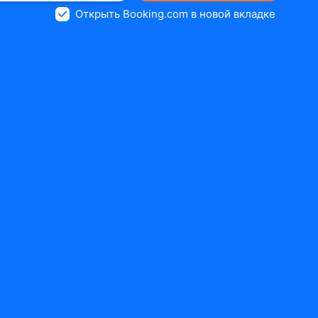
Открыть Booking.com в новой вкладке