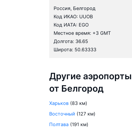
Россия, Белгород
Код ИКАО: UUOB
Код ИАТА: EGO
Местное время: +3 GMT
Долгота: 36.65
Широта: 50.63333
Другие аэропорты
от Белгород
Харьков
(83 км)
Восточный
(127 км)
Полтава
(191 км)