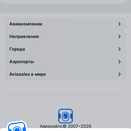
Авиакомпании
Направления
Города
Аэропорты
Aviasales в мире
Авиасейлс
© 2007–2026