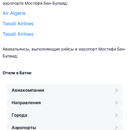
аэропорте Мостефа Бен-Булаид:
Air Algerie
Tassili Airlines
Tassili Airlines
Авиаальянсы, выполняющие рейсы в аэропорт Мостефа Бен-
Булаид:
Отели в Батне
Авиакомпании
Направления
Города
Аэропорты