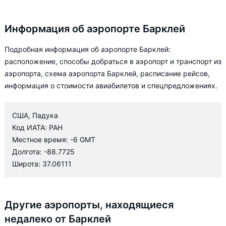
Информация об аэропорте Барклей
Подробная информация об аэропорте Барклей:
расположение, способы добраться в аэропорт и транспорт из
аэропорта, схема аэропорта Барклей, расписание рейсов,
информация о стоимости авиабилетов и спецпредложениях.
США, Падука
Код ИАТА: PAH
Местное время: -6 GMT
Долгота: -88.7725
Широта: 37.06111
Другие аэропорты, находящиеся
недалеко от Барклей