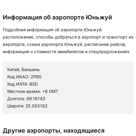
Информация об аэропорте Юньжуй
Подробная информация об аэропорте Юньжуй:
расположение, способы добраться в аэропорт и транспорт из
аэропорта, схема аэропорта Юньжуй, расписание рейсов,
информация о стоимости авиабилетов и спецпредложениях.
Китай, Баошань
Код ИКАО: ZPBS
Код ИАТА: BSD
Местное время: +8 GMT
Долгота: 99.16143
Широта: 25.055182
Другие аэропорты, находящиеся