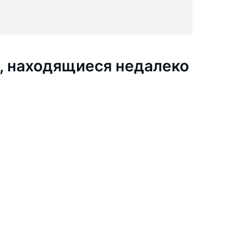
, находящиеся недалеко