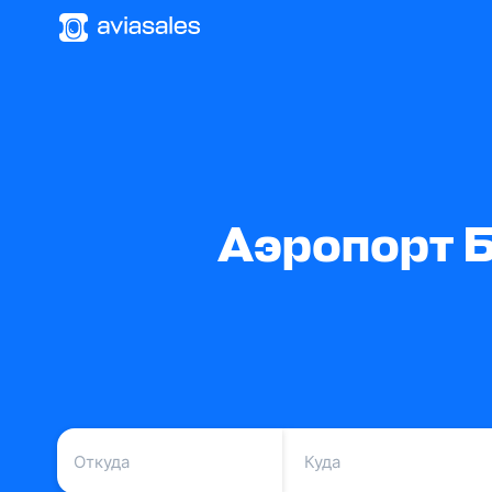
Аэропорт Б