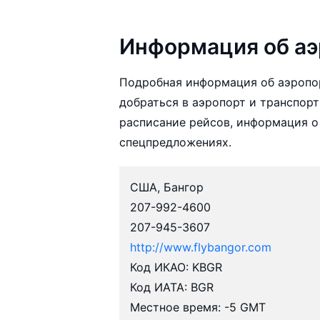
Информация об аэ
Подробная информация об аэропор
добраться в аэропорт и транспорт
расписание рейсов, информация о
спецпредложениях.
США, Бангор
207-992-4600
207-945-3607
http://www.flybangor.com
Код ИКАО: KBGR
Код ИАТА: BGR
Местное время: -5 GMT