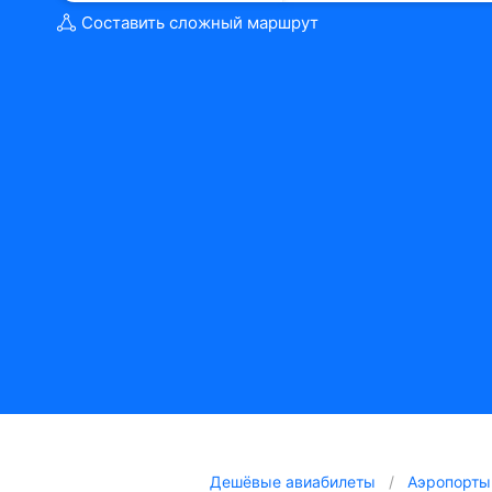
Составить сложный маршрут
Дешёвые авиабилеты
Аэропорты