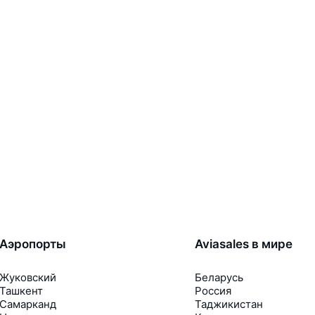
Аэропорты
Aviasales в мире
Жуковский
Беларусь
Ташкент
Россия
Самарканд
Таджикистан