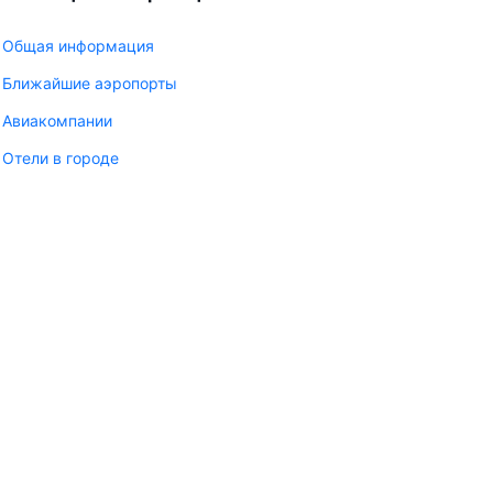
Общая информация
Ближайшие аэропорты
Авиакомпании
Отели в городе