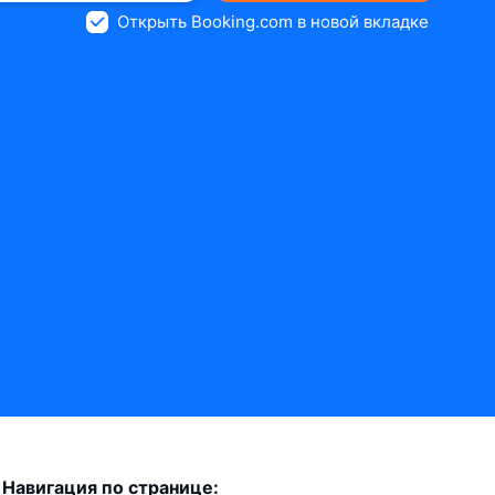
Открыть Booking.com в новой вкладке
Навигация по странице: