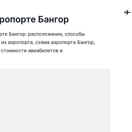
ропорте Бангор
те Бангор: расположение, способы
 из аэропорта, схема аэропорта Бангор,
 стоимости авиабилетов и