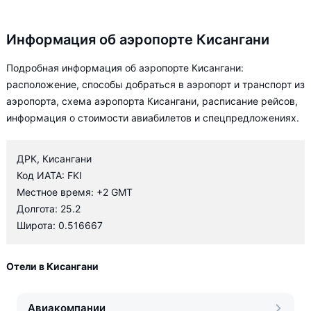
Информация об аэропорте Кисангани
Подробная информация об аэропорте Кисангани:
расположение, способы добраться в аэропорт и транспорт из
аэропорта, схема аэропорта Кисангани, расписание рейсов,
информация о стоимости авиабилетов и спецпредложениях.
ДРК, Кисангани
Код ИАТА: FKI
Местное время: +2 GMT
Долгота: 25.2
Широта: 0.516667
Отели в Кисангани
Авиакомпании