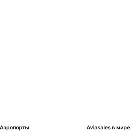
Аэропорты
Aviasales в мире