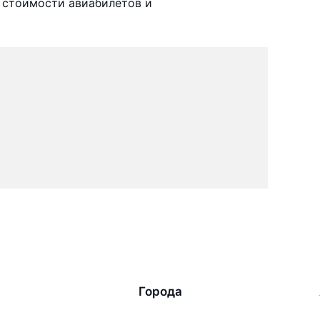
 стоимости авиабилетов и
Города