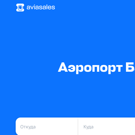
Аэропорт Б