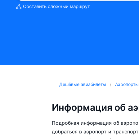
Составить сложный маршрут
Дешёвые авиабилеты
Аэропорты
Информация об аэ
Подробная информация об аэропо
добраться в аэропорт и транспорт