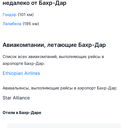
недалеко от Бахр-Дар
Гондэр
(101 км)
Лалибела
(195 км)
Авиакомпании, летающие Бахр-Дар
Список всех авиакомпаний, выполняющих рейсы в
аэропорте Бахр-Дар:
Ethiopian Airlines
Авиаальянсы, выполняющие рейсы в аэропорт Бахр-Дар:
Star Alliance
Отели в Бахр-Даре