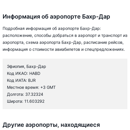
Информация об аэропорте Бахр-Дар
Подробная информация об аэропорте Бахр-Дар:
расположение, способы добраться в аэропорт и транспорт из
аэропорта, схема аэропорта Бахр-Дар, расписание рейсов,
информация о стоимости авиабилетов и спецпредложениях.
Эфиопия, Бахр-Дар
Код ИКАО: HABD
Код ИАТА: BJR
Местное время: +3 GMT
Долгота: 37.32324
Широта: 11.603292
Другие аэропорты, находящиеся