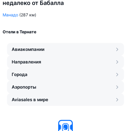
недалеко от Бабалла
Манадо
(287 км)
Отели в Тернате
Авиакомпании
Направления
Города
Аэропорты
Aviasales в мире