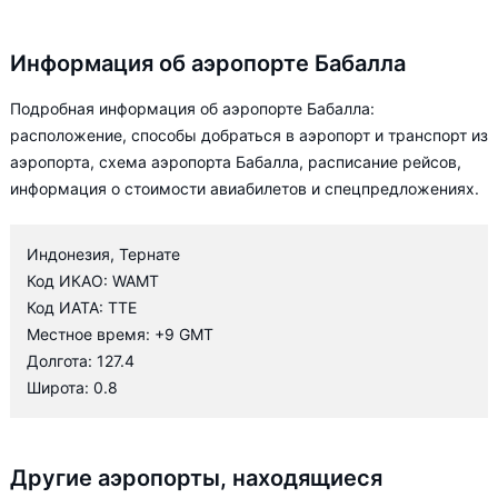
Информация об аэропорте Бабалла
Подробная информация об аэропорте Бабалла:
расположение, способы добраться в аэропорт и транспорт из
аэропорта, схема аэропорта Бабалла, расписание рейсов,
информация о стоимости авиабилетов и спецпредложениях.
Индонезия, Тернате
Код ИКАО: WAMT
Код ИАТА: TTE
Местное время: +9 GMT
Долгота: 127.4
Широта: 0.8
Другие аэропорты, находящиеся