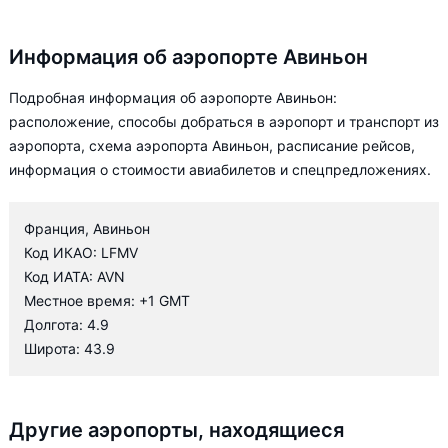
Информация об аэропорте Авиньон
Подробная информация об аэропорте Авиньон:
расположение, способы добраться в аэропорт и транспорт из
аэропорта, схема аэропорта Авиньон, расписание рейсов,
информация о стоимости авиабилетов и спецпредложениях.
Франция, Авиньон
Код ИКАО: LFMV
Код ИАТА: AVN
Местное время: +1 GMT
Долгота: 4.9
Широта: 43.9
Другие аэропорты, находящиеся