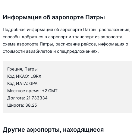
Информация об аэропорте Патры
Подробная информация об аэропорте Патры: расположение,
способы добраться в аэропорт и транспорт из аэропорта,
схема аэропорта Патры, расписание рейсов, информация о
стоимости авиабилетов и спецпредложениях.
Греция, Патры
Код ИКАО: LGRX
Код ИАТА: GPA
Местное время: +2 GMT
Долгота: 21.733334
Широта: 38.25
Другие аэропорты, находящиеся